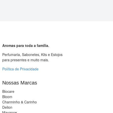
Aromas para toda a família.
Perfumaria, Sabonetes, Kits e Estojos
para presentes e muito mais.
Política de Privacidade
Nossas Marcas
Biocare
Bloom
Charminho & Carinho
Delion
Mayance