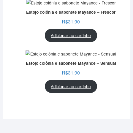
Estojo colônia e sabonete Mayance – Frescor
R$
31,90
Adicionar ao carrinho
Estojo colônia e sabonete Mayance – Sensual
R$
31,90
Adicionar ao carrinho