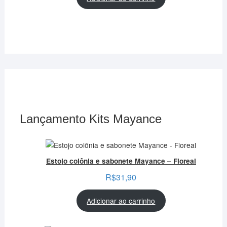
Lançamento Kits Mayance
Estojo colônia e sabonete Mayance – Floreal
R$
31,90
Adicionar ao carrinho