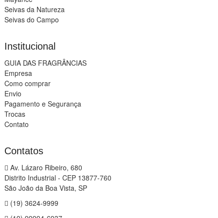
Seivas da Natureza
Seivas do Campo
Institucional
GUIA DAS FRAGRÂNCIAS
Empresa
Como comprar
Envio
Pagamento e Segurança
Trocas
Contato
Contatos
Av. Lázaro Ribeiro, 680
Distrito Industrial - CEP 13877-760
São João da Boa Vista, SP
(19) 3624-9999