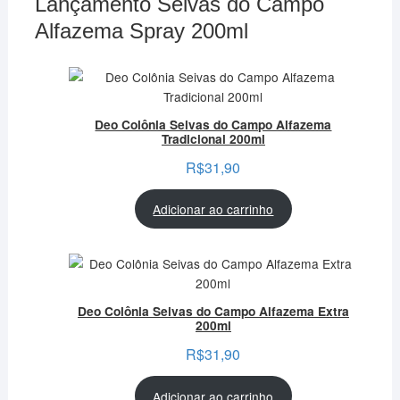
Lançamento Seivas do Campo
Alfazema Spray 200ml
Deo Colônia Seivas do Campo Alfazema
Tradicional 200ml
R$
31,90
Adicionar ao carrinho
Deo Colônia Seivas do Campo Alfazema Extra
200ml
R$
31,90
Adicionar ao carrinho