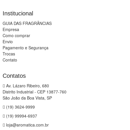
Institucional
GUIA DAS FRAGRÂNCIAS
Empresa
Como comprar
Envio
Pagamento e Segurança
Trocas
Contato
Contatos
Av. Lázaro Ribeiro, 680
Distrito Industrial - CEP 13877-760
São João da Boa Vista, SP
(19) 3624-9999
(19) 99994-6937
loja@aromatica.com.br