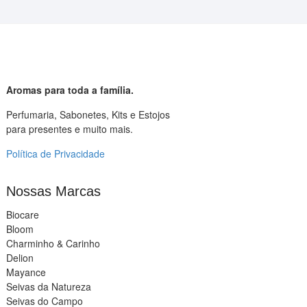
Aromas para toda a família.
Perfumaria, Sabonetes, Kits e Estojos
para presentes e muito mais.
Política de Privacidade
Nossas Marcas
Biocare
Bloom
Charminho & Carinho
Delion
Mayance
Seivas da Natureza
Seivas do Campo