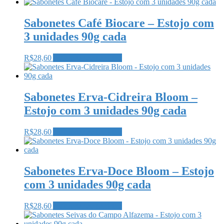
Sabonetes Café Biocare – Estojo com
3 unidades 90g cada
R$
28,60
Adicionar ao carrinho
Sabonetes Erva-Cidreira Bloom –
Estojo com 3 unidades 90g cada
R$
28,60
Adicionar ao carrinho
Sabonetes Erva-Doce Bloom – Estojo
com 3 unidades 90g cada
R$
28,60
Adicionar ao carrinho