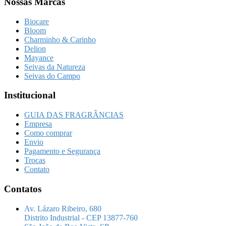
Nossas Marcas
Biocare
Bloom
Charminho & Carinho
Delion
Mayance
Seivas da Natureza
Seivas do Campo
Institucional
GUIA DAS FRAGRÂNCIAS
Empresa
Como comprar
Envio
Pagamento e Segurança
Trocas
Contato
Contatos
Av. Lázaro Ribeiro, 680
Distrito Industrial - CEP 13877-760