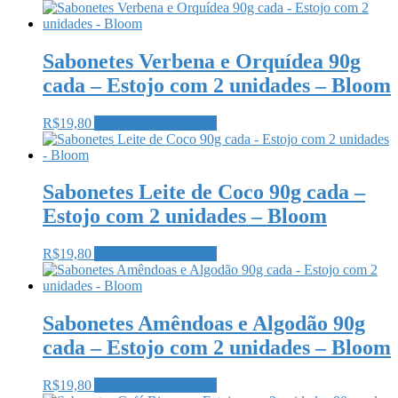
Sabonetes Verbena e Orquídea 90g
cada – Estojo com 2 unidades – Bloom
R$
19,80
Adicionar ao carrinho
Sabonetes Leite de Coco 90g cada –
Estojo com 2 unidades – Bloom
R$
19,80
Adicionar ao carrinho
Sabonetes Amêndoas e Algodão 90g
cada – Estojo com 2 unidades – Bloom
R$
19,80
Adicionar ao carrinho