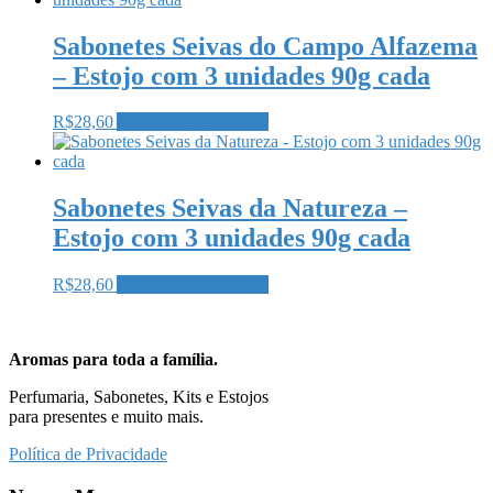
Sabonetes Seivas do Campo Alfazema
– Estojo com 3 unidades 90g cada
R$
28,60
Adicionar ao carrinho
Sabonetes Seivas da Natureza –
Estojo com 3 unidades 90g cada
R$
28,60
Adicionar ao carrinho
Aromas para toda a família.
Perfumaria, Sabonetes, Kits e Estojos
para presentes e muito mais.
Política de Privacidade