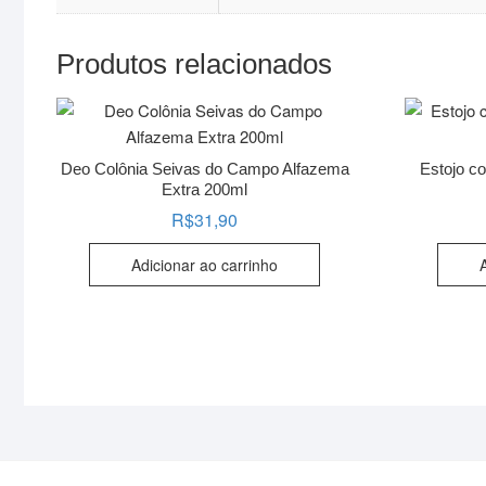
Produtos relacionados
Deo Colônia Seivas do Campo Alfazema
Estojo c
Extra 200ml
R$
31,90
Adicionar ao carrinho