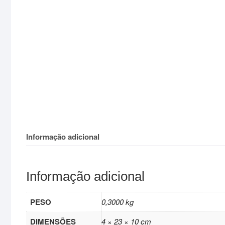
Informação adicional
Informação adicional
PESO
0,3000 kg
DIMENSÕES
4 × 23 × 10 cm