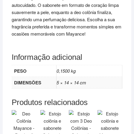
autocuidado. O sabonete em formato de coração limpa
suavemente a pele, enquanto a deo colônia finaliza,
garantindo uma perfumação deliciosa. Escolha a sua
fragrância preferida e transforme momentos simples em
ocasiões memoráveis com Mayance!
Informação adicional
PESO
0,1500 kg
DIMENSÕES
5 × 14 × 14 cm
Produtos relacionados