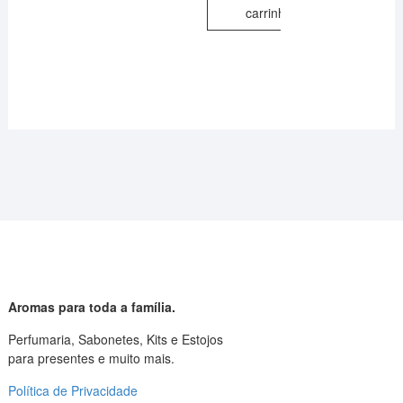
carrinho
Aromas para toda a família.
Perfumaria, Sabonetes, Kits e Estojos
para presentes e muito mais.
Política de Privacidade