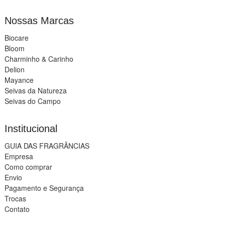
Nossas Marcas
Biocare
Bloom
Charminho & Carinho
Delion
Mayance
Seivas da Natureza
Seivas do Campo
Institucional
GUIA DAS FRAGRÂNCIAS
Empresa
Como comprar
Envio
Pagamento e Segurança
Trocas
Contato