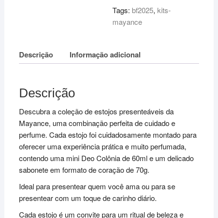
Tags:
bf2025
,
kits-
mayance
Descrição
Informação adicional
Descrição
Descubra a coleção de estojos presenteáveis da
Mayance, uma combinação perfeita de cuidado e
perfume. Cada estojo foi cuidadosamente montado para
oferecer uma experiência prática e muito perfumada,
contendo uma mini Deo Colônia de 60ml e um delicado
sabonete em formato de coração de 70g.
Ideal para presentear quem você ama ou para se
presentear com um toque de carinho diário.
Cada estojo é um convite para um ritual de beleza e