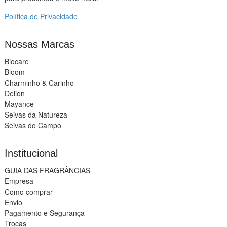
Política de Privacidade
Nossas Marcas
Biocare
Bloom
Charminho & Carinho
Delion
Mayance
Seivas da Natureza
Seivas do Campo
Institucional
GUIA DAS FRAGRÂNCIAS
Empresa
Como comprar
Envio
Pagamento e Segurança
Trocas