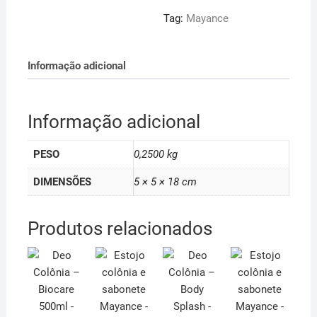
Tag:
Mayance
Informação adicional
Informação adicional
PESO
0,2500 kg
DIMENSÕES
5 × 5 × 18 cm
Produtos relacionados