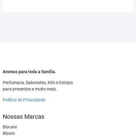
Aromas para toda a família.
Perfumaria, Sabonetes, Kits e Estojos
para presentes e muito mais.
Política de Privacidade
Nossas Marcas
Biocare
Bloom