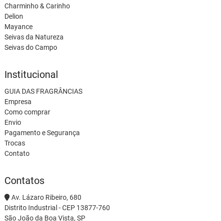
Charminho & Carinho
Delion
Mayance
Seivas da Natureza
Seivas do Campo
Institucional
GUIA DAS FRAGRÂNCIAS
Empresa
Como comprar
Envio
Pagamento e Segurança
Trocas
Contato
Contatos
Av. Lázaro Ribeiro, 680
Distrito Industrial - CEP 13877-760
São João da Boa Vista, SP