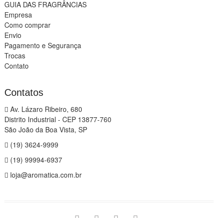
GUIA DAS FRAGRÂNCIAS
Empresa
Como comprar
Envio
Pagamento e Segurança
Trocas
Contato
Contatos
Av. Lázaro Ribeiro, 680
Distrito Industrial - CEP 13877-760
São João da Boa Vista, SP
(19) 3624-9999
(19) 99994-6937
loja@aromatica.com.br