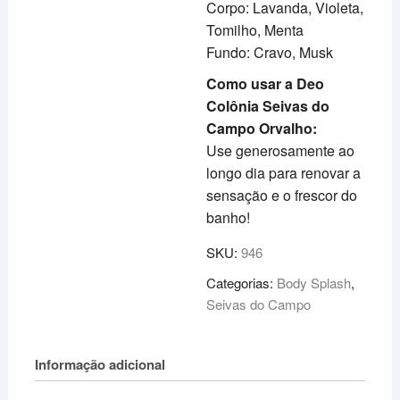
Corpo: Lavanda, Violeta,
Tomilho, Menta
Fundo: Cravo, Musk
Como usar a Deo
Colônia Seivas do
Campo Orvalho:
Use generosamente ao
longo dia para renovar a
sensação e o frescor do
banho!
SKU:
946
Categorias:
Body Splash
,
Seivas do Campo
Informação adicional