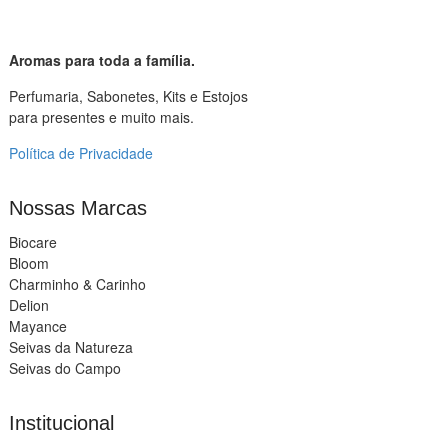
Aromas para toda a família.
Perfumaria, Sabonetes, Kits e Estojos
para presentes e muito mais.
Política de Privacidade
Nossas Marcas
Biocare
Bloom
Charminho & Carinho
Delion
Mayance
Seivas da Natureza
Seivas do Campo
Institucional