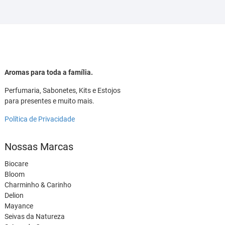
Aromas para toda a família.
Perfumaria, Sabonetes, Kits e Estojos
para presentes e muito mais.
Política de Privacidade
Nossas Marcas
Biocare
Bloom
Charminho & Carinho
Delion
Mayance
Seivas da Natureza