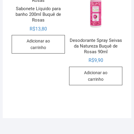
Sabonete Líquido para
banho 200ml Buquê de
Rosas
R$
13,80
Desodorante Spray Seivas
Adicionar ao
da Natureza Buquê de
carrinho
Rosas 90ml
R$
9,90
Adicionar ao
carrinho