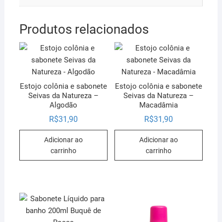
Produtos relacionados
Estojo colônia e sabonete
Estojo colônia e sabonete
Seivas da Natureza –
Seivas da Natureza –
Algodão
Macadâmia
R$
31,90
R$
31,90
Adicionar ao
Adicionar ao
carrinho
carrinho