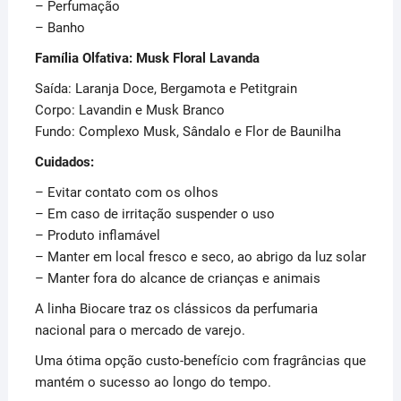
– Perfumação
– Banho
Família Olfativa: Musk Floral Lavanda
Saída: Laranja Doce, Bergamota e Petitgrain
Corpo: Lavandin e Musk Branco
Fundo: Complexo Musk, Sândalo e Flor de Baunilha
Cuidados:
– Evitar contato com os olhos
– Em caso de irritação suspender o uso
– Produto inflamável
– Manter em local fresco e seco, ao abrigo da luz solar
– Manter fora do alcance de crianças e animais
A linha Biocare traz os clássicos da perfumaria
nacional para o mercado de varejo.
Uma ótima opção custo-benefício com fragrâncias que
mantém o sucesso ao longo do tempo.