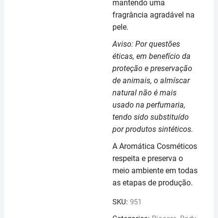
mantendo uma
fragrância agradável na
pele.
Aviso: Por questões
éticas, em benefício da
proteção e preservação
de animais, o almíscar
natural não é mais
usado na perfumaria,
tendo sido substituído
por produtos sintéticos.
A Aromática Cosméticos
respeita e preserva o
meio ambiente em todas
as etapas de produção.
SKU:
951