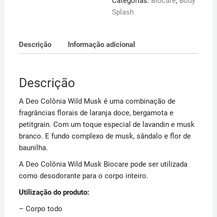
Categorias:
Biocare
,
Body
Splash
Descrição
Informação adicional
Descrição
A Deo Colônia Wild Musk é uma combinação de
fragrâncias florais de laranja doce, bergamota e
petitgrain. Com um toque especial de lavandin e musk
branco. E fundo complexo de musk, sândalo e flor de
baunilha.
A Deo Colônia Wild Musk Biocare pode ser utilizada
como desodorante para o corpo inteiro.
Utilização do produto:
– Corpo todo