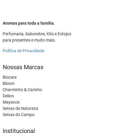
Aromas para toda a família.
Perfumaria, Sabonetes, Kits e Estojos
para presentes e muito mais.
Política de Privacidade
Nossas Marcas
Biocare
Bloom
Charminho & Carinho
Delion
Mayance
Seivas da Natureza
Seivas do Campo
Institucional