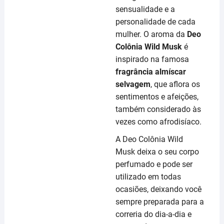
sensualidade e a
personalidade de cada
mulher. O aroma da
Deo
Colônia Wild Musk
é
inspirado na famosa
fragrância almíscar
selvagem
, que aflora os
sentimentos e afeições,
também considerado às
vezes como afrodisíaco.
A Deo Colônia Wild
Musk deixa o seu corpo
perfumado e pode ser
utilizado em todas
ocasiões, deixando você
sempre preparada para a
correria do dia-a-dia e