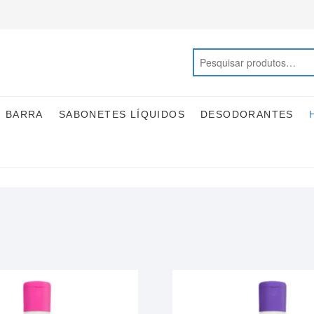
M BARRA
SABONETES LÍQUIDOS
DESODORANTES