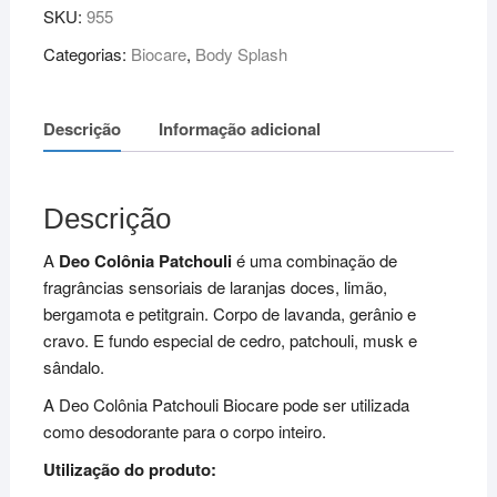
SKU:
955
Categorias:
Biocare
,
Body Splash
Descrição
Informação adicional
Descrição
A
Deo Colônia Patchouli
é uma combinação de
fragrâncias sensoriais de laranjas doces, limão,
bergamota e petitgrain. Corpo de lavanda, gerânio e
cravo. E fundo especial de cedro, patchouli, musk e
sândalo.
A Deo Colônia Patchouli Biocare pode ser utilizada
como desodorante para o corpo inteiro.
Utilização do produto: