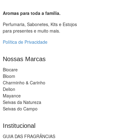
Aromas para toda a família.
Perfumaria, Sabonetes, Kits e Estojos
para presentes e muito mais.
Política de Privacidade
Nossas Marcas
Biocare
Bloom
Charminho & Carinho
Delion
Mayance
Seivas da Natureza
Seivas do Campo
Institucional
GUIA DAS FRAGRÂNCIAS