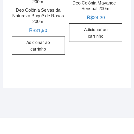
Deo Colônia Mayance –
Sensual 200ml
Deo Colônia Seivas da
Natureza Buquê de Rosas
R$
24,20
200ml
Adicionar ao
R$
31,90
carrinho
Adicionar ao
carrinho