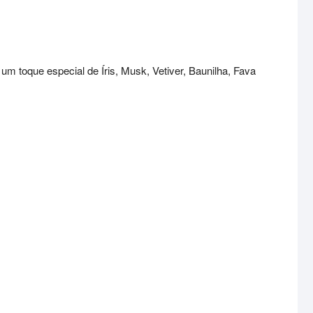
m toque especial de Íris, Musk, Vetiver, Baunilha, Fava