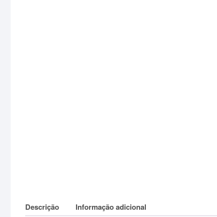
Descrição
Informação adicional