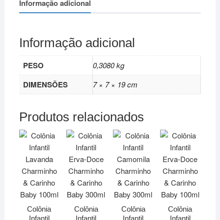
Informação adicional
Informação adicional
PESO
0,3080 kg
DIMENSÕES
7 × 7 × 19 cm
Produtos relacionados
Colônia
Colônia
Colônia
Colônia
Infantil
Infantil
Infantil
Infantil