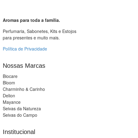
Aromas para toda a família.
Perfumaria, Sabonetes, Kits e Estojos
para presentes e muito mais.
Política de Privacidade
Nossas Marcas
Biocare
Bloom
Charminho & Carinho
Delion
Mayance
Seivas da Natureza
Seivas do Campo
Institucional