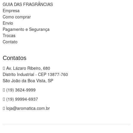
GUIA DAS FRAGRÂNCIAS
Empresa
Como comprar
Envio
Pagamento e Segurança
Trocas
Contato
Contatos
Av. Lázaro Ribeiro, 680
Distrito Industrial - CEP 13877-760
São João da Boa Vista, SP
(19) 3624-9999
(19) 99994-6937
loja@aromatica.com.br