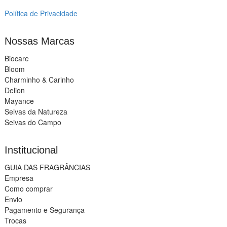
Política de Privacidade
Nossas Marcas
Biocare
Bloom
Charminho & Carinho
Delion
Mayance
Seivas da Natureza
Seivas do Campo
Institucional
GUIA DAS FRAGRÂNCIAS
Empresa
Como comprar
Envio
Pagamento e Segurança
Trocas