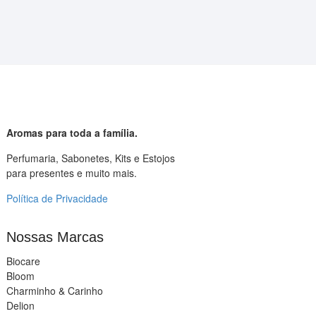
Aromas para toda a família.
Perfumaria, Sabonetes, Kits e Estojos
para presentes e muito mais.
Política de Privacidade
Nossas Marcas
Biocare
Bloom
Charminho & Carinho
Delion