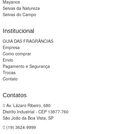
Mayance
Seivas da Natureza
Seivas do Campo
Institucional
GUIA DAS FRAGRÂNCIAS
Empresa
Como comprar
Envio
Pagamento e Segurança
Trocas
Contato
Contatos
Av. Lázaro Ribeiro, 680
Distrito Industrial - CEP 13877-760
São João da Boa Vista, SP
(19) 3624-9999