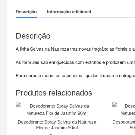
Descrição
Informação adicional
Descrição
A linha Seivas da Natureza traz novas fragrâncias florais e
As fórmulas são enriquecidas com extratos e produzem uma
Para corpo e mãos, os sabonetes líquidos limpam e entregam
Produtos relacionados
Desodorante Spray Seivas da Natureza
Desodorante
Flor de Jasmim 90ml
50