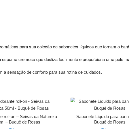
 aromáticas para sua coleção de sabonetes líquidos que tornam o ban
 espuma cremosa que desliza facilmente e proporciona uma pele m
 a sensação de conforto para sua rotina de cuidados.
 roll-on – Seivas da Natureza
Sabonete Líquido para ban
ml – Buquê de Rosas
Buquê de Rosas