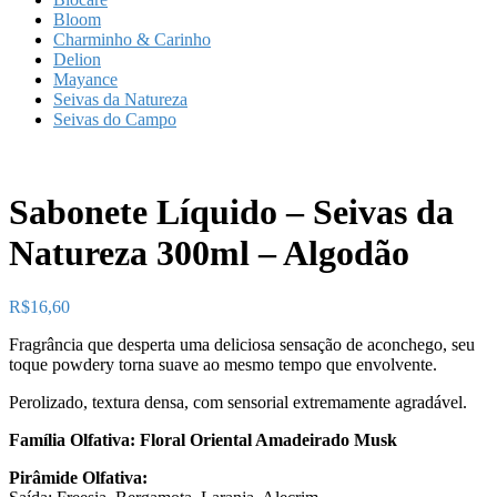
Bloom
Charminho & Carinho
Delion
Mayance
Seivas da Natureza
Seivas do Campo
Sabonete Líquido – Seivas da
Natureza 300ml – Algodão
R$
16,60
Fragrância que desperta uma deliciosa sensação de aconchego, seu
toque powdery torna suave ao mesmo tempo que envolvente.
Perolizado, textura densa, com sensorial extremamente agradável.
Família Olfativa: Floral Oriental Amadeirado Musk
Pirâmide Olfativa: