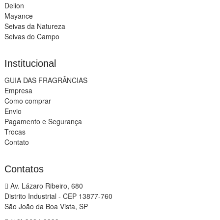
Delion
Mayance
Seivas da Natureza
Seivas do Campo
Institucional
GUIA DAS FRAGRÂNCIAS
Empresa
Como comprar
Envio
Pagamento e Segurança
Trocas
Contato
Contatos
Av. Lázaro Ribeiro, 680
Distrito Industrial - CEP 13877-760
São João da Boa Vista, SP