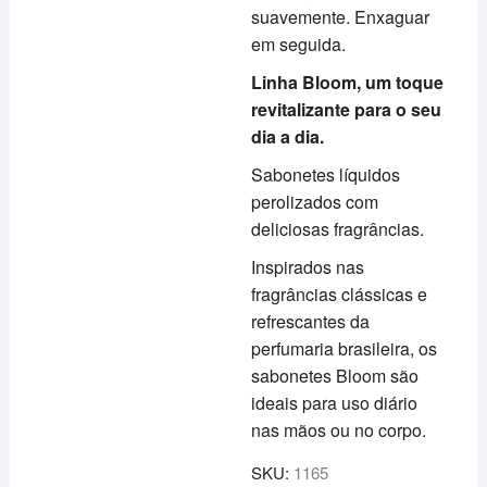
suavemente. Enxaguar
em seguida.
Linha Bloom, um toque
revitalizante para o seu
dia a dia.
Sabonetes líquidos
perolizados com
deliciosas fragrâncias.
Inspirados nas
fragrâncias clássicas e
refrescantes da
perfumaria brasileira, os
sabonetes Bloom são
ideais para uso diário
nas mãos ou no corpo.
SKU:
1165