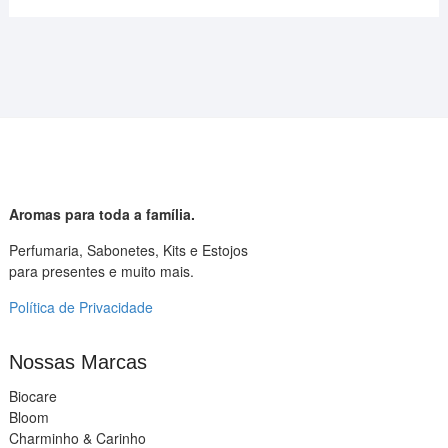
Aromas para toda a família.
Perfumaria, Sabonetes, Kits e Estojos
para presentes e muito mais.
Política de Privacidade
Nossas Marcas
Biocare
Bloom
Charminho & Carinho