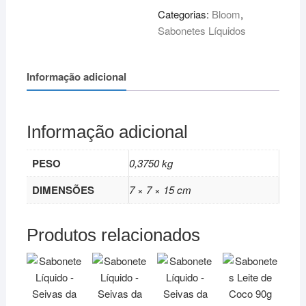
Categorias:
Bloom
,
Sabonetes Líquidos
Informação adicional
Informação adicional
PESO
0,3750 kg
DIMENSÕES
7 × 7 × 15 cm
Produtos relacionados