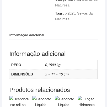
Natureza
Tags:
bf2025
,
Seivas da
Natureza
Informação adicional
Informação adicional
PESO
0,1500 kg
DIMENSÕES
5 × 11 × 13 cm
Produtos relacionados