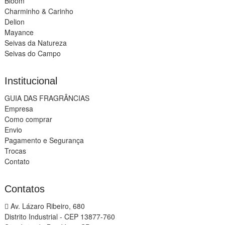
Bloom
Charminho & Carinho
Delion
Mayance
Seivas da Natureza
Seivas do Campo
Institucional
GUIA DAS FRAGRÂNCIAS
Empresa
Como comprar
Envio
Pagamento e Segurança
Trocas
Contato
Contatos
Av. Lázaro Ribeiro, 680
Distrito Industrial - CEP 13877-760