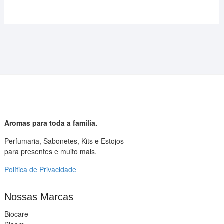
Aromas para toda a família.
Perfumaria, Sabonetes, Kits e Estojos
para presentes e muito mais.
Política de Privacidade
Nossas Marcas
Biocare