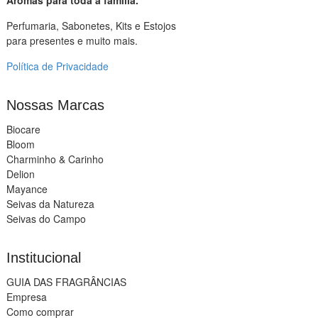
Perfumaria, Sabonetes, Kits e Estojos
para presentes e muito mais.
Política de Privacidade
Nossas Marcas
Biocare
Bloom
Charminho & Carinho
Delion
Mayance
Seivas da Natureza
Seivas do Campo
Institucional
GUIA DAS FRAGRÂNCIAS
Empresa
Como comprar