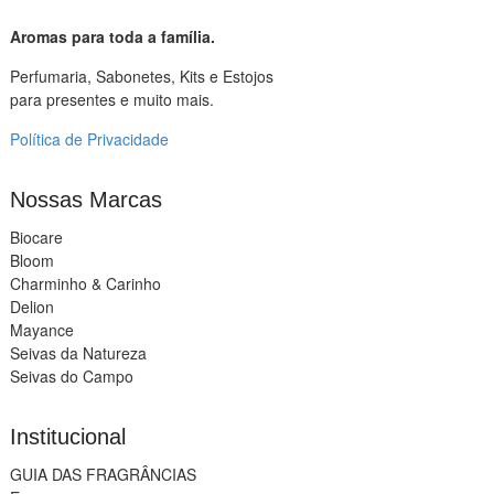
Aromas para toda a família.
Perfumaria, Sabonetes, Kits e Estojos
para presentes e muito mais.
Política de Privacidade
Nossas Marcas
Biocare
Bloom
Charminho & Carinho
Delion
Mayance
Seivas da Natureza
Seivas do Campo
Institucional
GUIA DAS FRAGRÂNCIAS