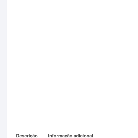
Descrição
Informação adicional