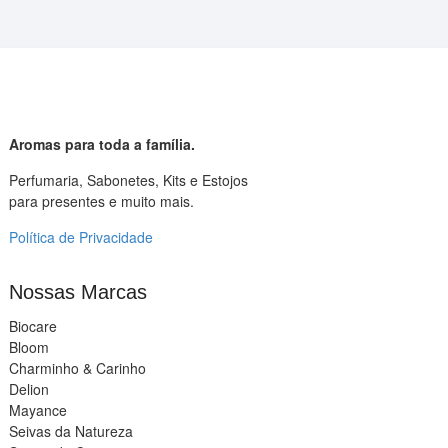
Aromas para toda a família.
Perfumaria, Sabonetes, Kits e Estojos
para presentes e muito mais.
Política de Privacidade
Nossas Marcas
Biocare
Bloom
Charminho & Carinho
Delion
Mayance
Seivas da Natureza