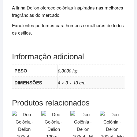
A linha Delion oferece colônias inspiradas nas melhores
fragrâncias do mercado.
Excelentes perfumes para homens e mulheres de todos
os estilos.
Informação adicional
PESO
0,3000 kg
DIMENSÕES
4 × 9 × 13 cm
Produtos relacionados