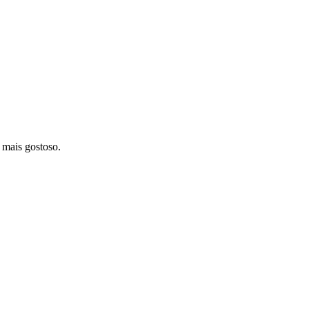
 mais gostoso.