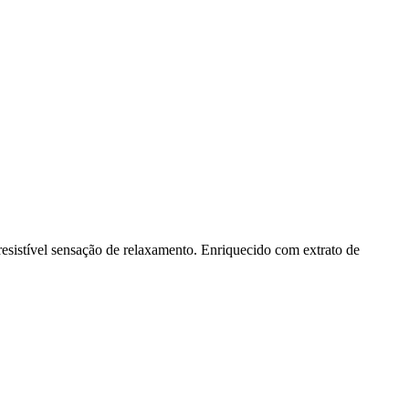
esistível sensação de relaxamento. Enriquecido com extrato de