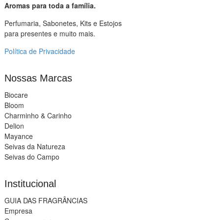
Aromas para toda a família.
Perfumaria, Sabonetes, Kits e Estojos
para presentes e muito mais.
Política de Privacidade
Nossas Marcas
Biocare
Bloom
Charminho & Carinho
Delion
Mayance
Seivas da Natureza
Seivas do Campo
Institucional
GUIA DAS FRAGRÂNCIAS
Empresa