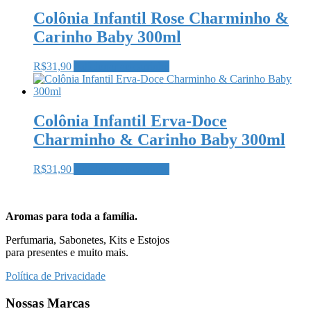
Colônia Infantil Rose Charminho &
Carinho Baby 300ml
R$
31,90
Adicionar ao carrinho
Colônia Infantil Erva-Doce
Charminho & Carinho Baby 300ml
R$
31,90
Adicionar ao carrinho
Aromas para toda a família.
Perfumaria, Sabonetes, Kits e Estojos
para presentes e muito mais.
Política de Privacidade
Nossas Marcas